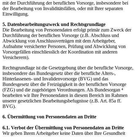
mit der Durchführung der beruflichen Vorsorge, insbesondere bei
der Bearbeitung von Invaliditätsfällen, oder mit Ihrer separaten
Einwilligung.
5. Datenbearbeitungszweck und Rechtsgrundlage
Die Bearbeitung von Personendaten erfolgt primär zum Zweck der
Durchführung der beruflichen Vorsorge (z.B. Abschluss und
Abwicklung von Anschlussverträgen mit dem Arbeitgeber,
Aufnahme versicherter Personen, Prüfung und Abwicklung von
Vorsorgefällen einschliesslich der Koordination mit anderen
Versicherern).
Rechtsgrundlage ist die Gesetzgebung über die berufliche Vorsorge,
insbesondere das Bundesgesetz über die berufliche Alters-,
Hinterlassenen- und Invalidenvorsorge (BVG) und das
Bundesgesetz über die Freizügigkeit in der beruflichen Vorsorge
(FZG) und die zugehörigen Verordnungen. Als Bundesorgan ⁴
bearbeiten wir Ihre Personendaten in diesem Bereich im Rahmen
unserer gesetzlichen Bearbeitungsbefugnisse (z.B. Art. 85a ff.
BVG).
6. Übermittlung von Personendaten an Dritte
6.1. Verbot der Übermittlung von Personendaten an Dritte
Wir geben Ihrem Arbeitgeber keine Daten über Ihre Gesundheit