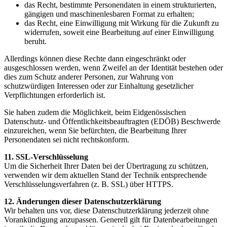
das Recht, bestimmte Personendaten in einem strukturierten,
gängigen und maschinenlesbaren Format zu erhalten;
das Recht, eine Einwilligung mit Wirkung für die Zukunft zu
widerrufen, soweit eine Bearbeitung auf einer Einwilligung
beruht.
Allerdings können diese Rechte dann eingeschränkt oder
ausgeschlossen werden, wenn Zweifel an der Identität bestehen oder
dies zum Schutz anderer Personen, zur Wahrung von
schutzwürdigen Interessen oder zur Einhaltung gesetzlicher
Verpflichtungen erforderlich ist.
Sie haben zudem die Möglichkeit, beim Eidgenössischen
Datenschutz- und Öffentlichkeitsbeauftragten (EDÖB) Beschwerde
einzureichen, wenn Sie befürchten, die Bearbeitung Ihrer
Personendaten sei nicht rechtskonform.
11. SSL-Verschlüsselung
Um die Sicherheit Ihrer Daten bei der Übertragung zu schützen,
verwenden wir dem aktuellen Stand der Technik entsprechende
Verschlüsselungsverfahren (z. B. SSL) über HTTPS.
12. Änderungen dieser Datenschutzerklärung
Wir behalten uns vor, diese Datenschutzerklärung jederzeit ohne
Vorankündigung anzupassen. Generell gilt für Datenbearbeitungen