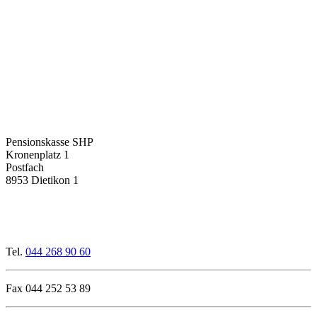
Pensionskasse SHP
Kronenplatz 1
Postfach
8953 Dietikon 1
Tel.
044 268 90 60
Fax 044 252 53 89