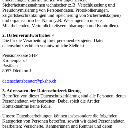
Sicherheitsmassnahmen technischer (z.B. Verschlüsselung und
Pseudonymisierung von Personendaten, Protokollierungen,
Zugriffsbeschränkungen und Speicherung von Sicherheitskopien)
und organisatorischer Natur (z.B. Weisungen an unsere
Mitarbeitenden, Vertraulichkeitsvereinbarungen und Kontrollen).
2. Datenverantwortlicher ³
Die für die Verarbeitung Ihrer personenbezogenen Daten
datenschutzrechtlich verantwortliche Stelle ist:
Pensionskasse SHP
Kronenplatz 1
Postfach
8953 Dietikon 1
datenschutzberater@pkshp.ch
3. Adressaten der Datenschutzerklärung
Betroffen von dieser Datenschutzerklärung sind alle Personen, deren
Personendaten wir bearbeiten. Dabei spielt die Art der
Kontaktnahme keine Rolle.
Unsere Datenbearbeitungen können insbesondere die folgenden
Kategorien von Personen betreffen, soweit wir dabei Personendaten
bearbeiten: Versicherte, Rentnerinnen und Rentner und deren