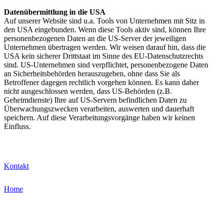
Datenübermittlung in die USA
Auf unserer Website sind u.a. Tools von Unternehmen mit Sitz in
den USA eingebunden. Wenn diese Tools aktiv sind, können Ihre
personenbezogenen Daten an die US-Server der jeweiligen
Unternehmen übertragen werden. Wir weisen darauf hin, dass die
USA kein sicherer Drittstaat im Sinne des EU-Datenschutzrechts
sind. US-Unternehmen sind verpflichtet, personenbezogene Daten
an Sicherheitsbehörden herauszugeben, ohne dass Sie als
Betroffener dagegen rechtlich vorgehen können. Es kann daher
nicht ausgeschlossen werden, dass US-Behörden (z.B.
Geheimdienste) Ihre auf US-Servern befindlichen Daten zu
Überwachungszwecken verarbeiten, auswerten und dauerhaft
speichern. Auf diese Verarbeitungsvorgänge haben wir keinen
Einfluss.
Kontakt
Home