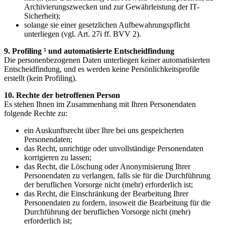
Archivierungszwecken und zur Gewährleistung der IT-
Sicherheit);
solange sie einer gesetzlichen Aufbewahrungspflicht
unterliegen (vgl. Art. 27i ff. BVV 2).
9. Profiling ⁵ und automatisierte Entscheidfindung
Die personenbezogenen Daten unterliegen keiner automatisierten
Entscheidfindung, und es werden keine Persönlichkeitsprofile
erstellt (kein Profiling).
10. Rechte der betroffenen Person
Es stehen Ihnen im Zusammenhang mit Ihren Personendaten
folgende Rechte zu:
ein Auskunftsrecht über Ihre bei uns gespeicherten
Personendaten;
das Recht, unrichtige oder unvollständige Personendaten
korrigieren zu lassen;
das Recht, die Löschung oder Anonymisierung Ihrer
Personendaten zu verlangen, falls sie für die Durchführung
der beruflichen Vorsorge nicht (mehr) erforderlich ist;
das Recht, die Einschränkung der Bearbeitung Ihrer
Personendaten zu fordern, insoweit die Bearbeitung für die
Durchführung der beruflichen Vorsorge nicht (mehr)
erforderlich ist;