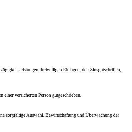
ügigkeitsleistungen, freiwilligen Einlagen, den Zinsgutschriften,
n einer versicherten Person gutgeschrieben.
 eine sorgfältige Auswahl, Bewirtschaftung und Überwachung der