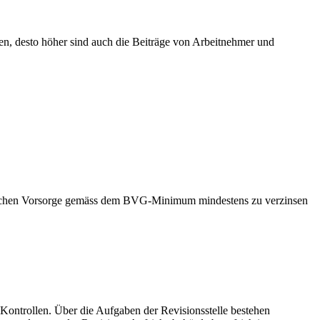
en, desto höher sind auch die Beiträge von Arbeitnehmer und
atorischen Vorsorge gemäss dem BVG-Minimum mindestens zu verzinsen
n Kontrollen. Über die Aufgaben der Revisionsstelle bestehen