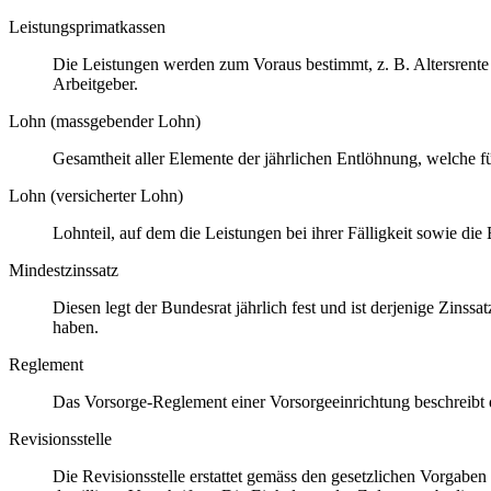
Leistungsprimatkassen
Die Leistungen werden zum Voraus bestimmt, z. B. Altersrente 
Arbeitgeber.
Lohn (massgebender Lohn)
Gesamtheit aller Elemente der jährlichen Entlöhnung, welche f
Lohn (versicherter Lohn)
Lohnteil, auf dem die Leistungen bei ihrer Fälligkeit sowie die
Mindestzinssatz
Diesen legt der Bundesrat jährlich fest und ist derjenige Zi
haben.
Reglement
Das Vorsorge-Reglement einer Vorsorgeeinrichtung beschreibt di
Revisionsstelle
Die Revisionsstelle erstattet gemäss den gesetzlichen Vorgaben