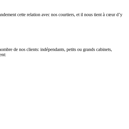
ement cette relation avec nos courtiers, et il nous tient à cœur d’y
ombre de nos clients: indépendants, petits ou grands cabinets,
ent: