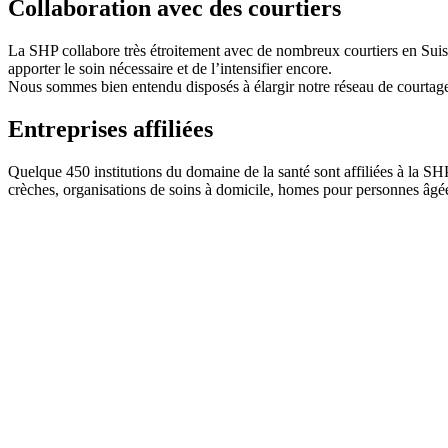
Collaboration avec des courtiers
La SHP collabore très étroitement avec de nombreux courtiers en Suisse
apporter le soin nécessaire et de l’intensifier encore.
Nous sommes bien entendu disposés à élargir notre réseau de courtage. 
Entreprises affiliées
Quelque 450 institutions du domaine de la santé sont affiliées à la S
crèches, organisations de soins à domicile, homes pour personnes âgé