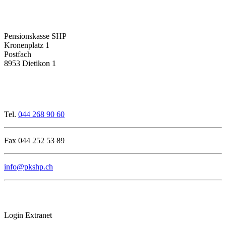
Pensionskasse SHP
Kronenplatz 1
Postfach
8953 Dietikon 1
Tel.
044 268 90 60
Fax 044 252 53 89
info@pkshp.ch
Login Extranet