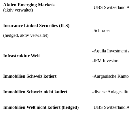
Aktien Emerging Markets
-UBS Switzerland 
(aktiv verwaltet)
Insurance Linked Securities (ILS)
-Schroder
(hedged, aktiv verwaltet)
-Aquila Investment
Infrastruktur Welt
-IFM Investors
Immobilien Schweiz kotiert
-Aargauische Kanto
Immobilien Schweiz nicht kotiert
-diverse Anlagestif
Immobilien Welt nicht kotiert (hedged)
-UBS Switzerland 