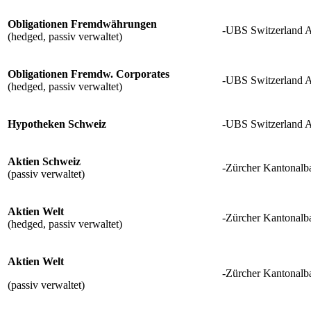
Obligationen Fremdwährungen
-UBS Switzerland 
(hedged, passiv verwaltet)
Obligationen Fremdw. Corporates
-UBS Switzerland 
(hedged, passiv verwaltet)
Hypotheken
Schweiz
-UBS Switzerland 
Aktien Schweiz
-Zürcher Kantonalb
(passiv verwaltet)
Aktien Welt
-Zürcher Kantonalb
(hedged, passiv verwaltet)
Aktien Welt
-Zürcher Kantonalb
(passiv verwaltet)