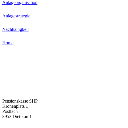
Anlageorganisation
Anlagestrategie
Nachhaltigkeit
Home
Pensionskasse SHP
Kronenplatz 1
Postfach
8953 Dietikon 1