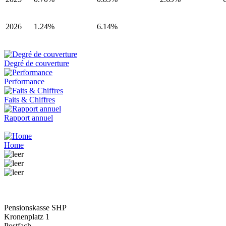
2026
1.24%
6.14%
Degré de couverture
Performance
Faits & Chiffres
Rapport annuel
Home
Pensionskasse SHP
Kronenplatz 1
Postfach