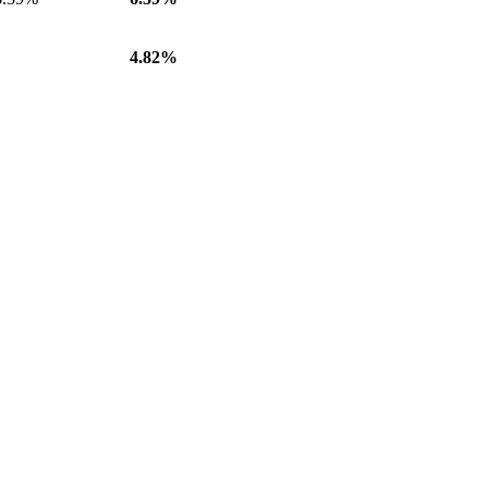
4.82%